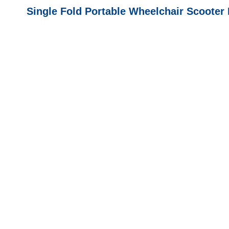
Single Fold Portable Wheelchair Scooter