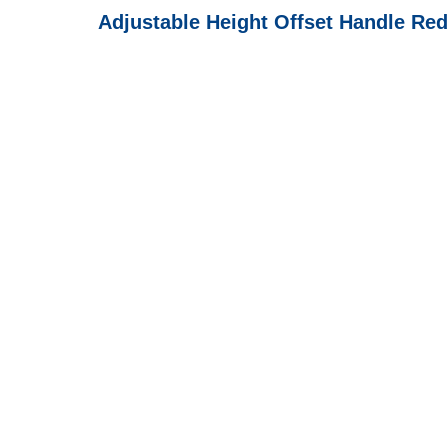
Adjustable Height Offset Handle Red